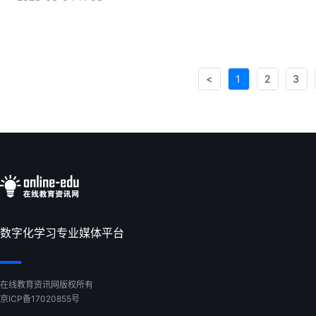
<
1
2
3
数字化学习专业媒体平台
在线教育资讯网版权所有
京ICP备17020855号