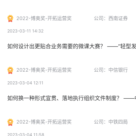
2022-博奥奖-开拓运营奖
公司：西南证券
2023-03-11 14:32
如何设计出更贴合业务需要的微课大赛？ ——“轻型发
2022-博奥奖-开拓运营奖
公司：中信银行
2023-03-04 12:11
如何换一种形式宣贯、落地执行组织文件制度？ ——
2022-博奥奖-开拓运营奖
公司：中铁四局
2023-03-04 11:58