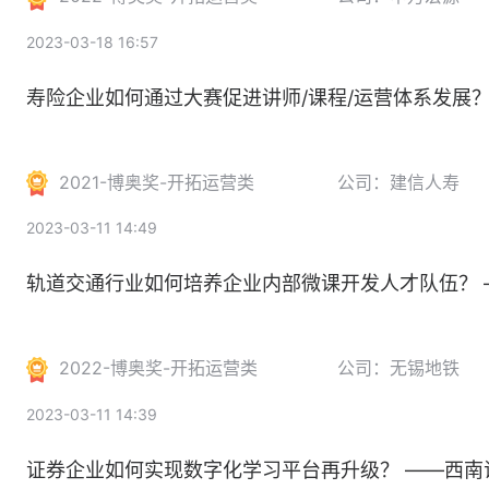
2023-03-18 16:57
寿险企业如何通过大赛促进讲师/课程/运营体系发展？
2021-博奥奖-开拓运营类
公司：建信人寿
2023-03-11 14:49
轨道交通行业如何培养企业内部微课开发人才队伍？
2022-博奥奖-开拓运营类
公司：无锡地铁
2023-03-11 14:39
证券企业如何实现数字化学习平台再升级？ ——西