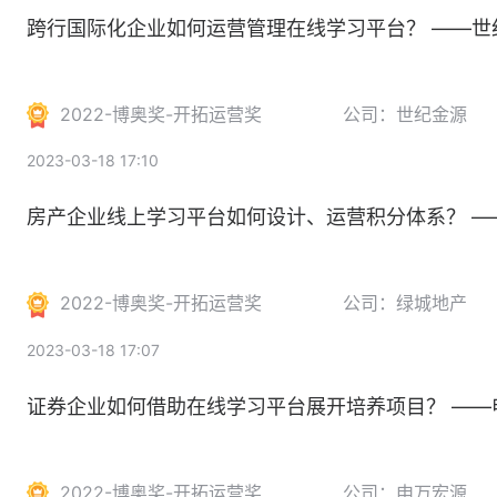
跨行国际化企业如何运营管理在线学习平台？ ——世
2022-博奥奖-开拓运营奖
公司：世纪金源
2023-03-18 17:10
房产企业线上学习平台如何设计、运营积分体系？ 
2022-博奥奖-开拓运营奖
公司：绿城地产
2023-03-18 17:07
证券企业如何借助在线学习平台展开培养项目？ ——申万
2022-博奥奖-开拓运营奖
公司：申万宏源