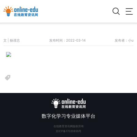
文 | 杨谨忠
发布时间：2022-03-14
发布者：小u
数字化学习专业媒体平台
在线教育资讯网版权所有
京ICP备17020855号