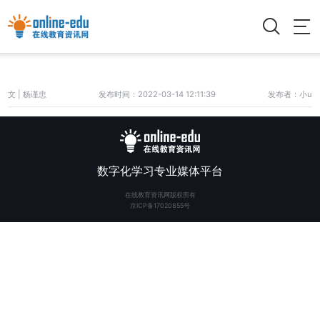
文 | 杨谨忠
发布时间：2022-03-14 12:11:39
发布者：小u
数字化学习专业媒体平台
在线教育资讯网版权所有
京ICP备17020855号