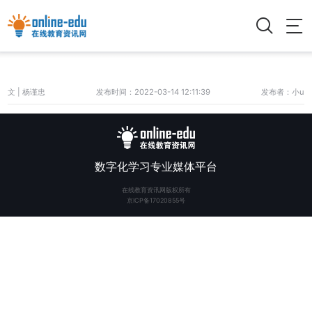
文 | 杨谨忠
发布时间：2022-03-14 12:11:39
发布者：小u
数字化学习专业媒体平台
在线教育资讯网版权所有
京ICP备17020855号