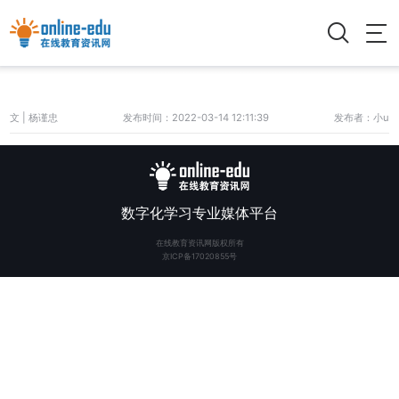
文 | 杨谨忠
发布时间：2022-03-14 12:11:39
发布者：小u
数字化学习专业媒体平台
在线教育资讯网版权所有
京ICP备17020855号