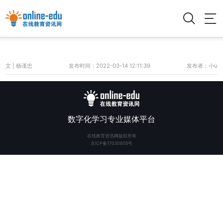
文 | 杨谨忠
发布时间：2022-03-14 12:11:39
发布者：小u
数字化学习专业媒体平台
在线教育资讯网版权所有
京ICP备17020855号