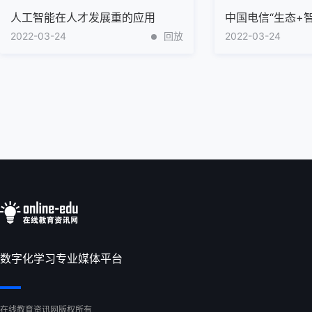
人工智能在人才发展重的应用
中国电信“生态+智慧
2022-03-24
回放
2022-03-24
数字化学习专业媒体平台
在线教育资讯网版权所有