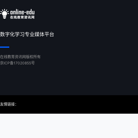
数字化学习专业媒体平台
在线教育资讯网版权所有
京ICP备17020855号
友情链接：