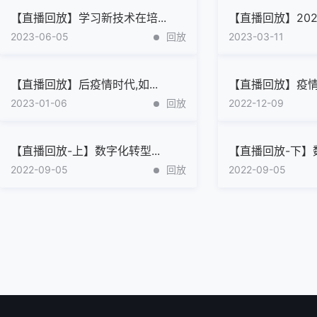
【直播回放】学习新技术在培...
【直播回放】2023
2023-06-05
回放
2023-03-11
【直播回放】后疫情时代,如...
【直播回放】疫情催
2023-01-06
回放
2022-12-09
【直播回放-上】数字化转型...
【直播回放-下】数
2022-09-05
回放
2022-09-05