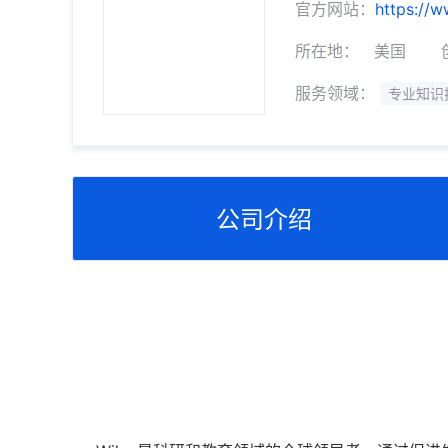
官方网站：
https://
所在地：
美国
服务领域：
专业知识
公司介绍