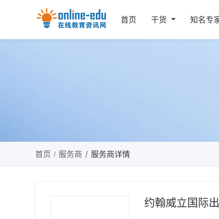
首页
干货
知名专
首页
服务商
服务商详情
约翰威立国际