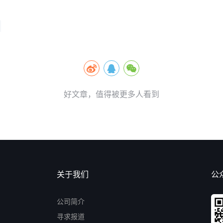
好文章，值得被更多人看到
关于我们
公
公司简介
寻求报道