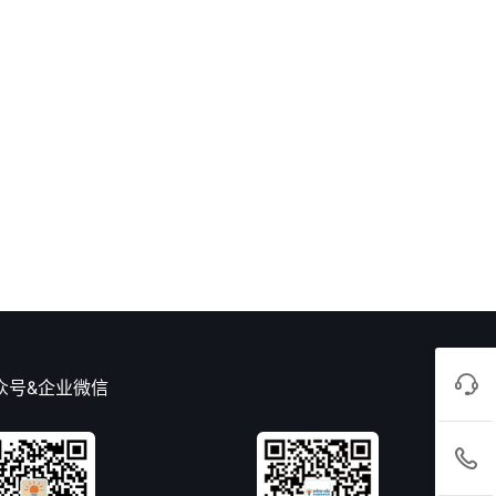
众号&企业微信