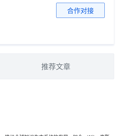
合作对接
推荐文章