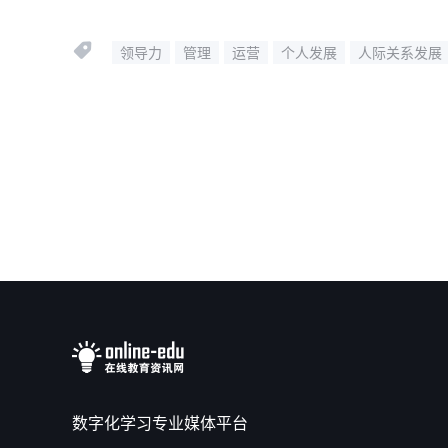
领导力
管理
运营
个人发展
人际关系发展
数字化学习专业媒体平台